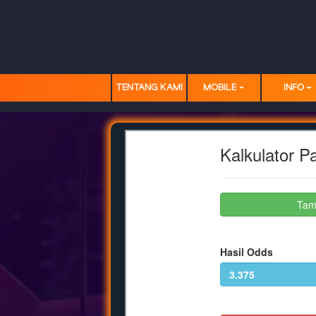
TENTANG KAMI
MOBILE
INFO