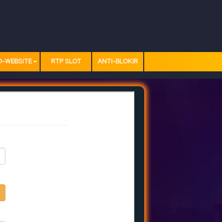
O-WEBSITE
RTP SLOT
ANTI-BLOKIR